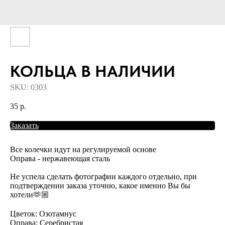
КОЛЬЦА В НАЛИЧИИ
SKU:
0303
35
р.
Заказать
Все колечки идут на регулируемой основе
Оправа - нержавеющая сталь
Не успела сделать фотографии каждого отдельно, при
подтверждении заказа уточню, какое именно Вы бы
хотели🫶🏼
Цветок: Озотамнус
Оправа: Серебристая