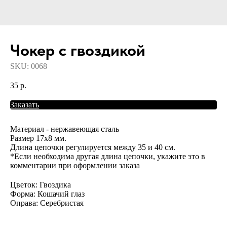
Чокер с гвоздикой
SKU:
0068
35
р.
Заказать
Материал - нержавеющая сталь
Размер 17х8 мм.
Длина цепочки регулируется между 35 и 40 см.
*Если необходима другая длина цепочки, укажите это в
комментарии при оформлении заказа
Цветок: Гвоздика
Форма: Кошачий глаз
Оправа: Серебристая