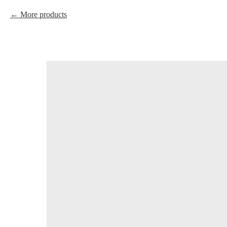
More products