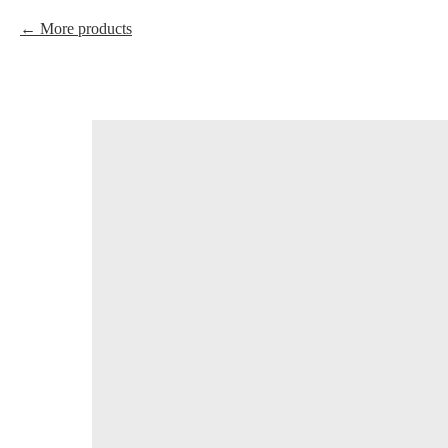
More products