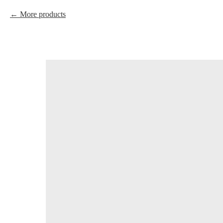
More products