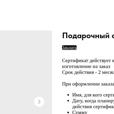
Подарочный 
Заказать
Сертификат действует к
изготовление на заказ
Срок действия - 2 меся
При оформлении заказа
Имя, для кого сер
Дату, когда планир
действия сертифик
Сумму