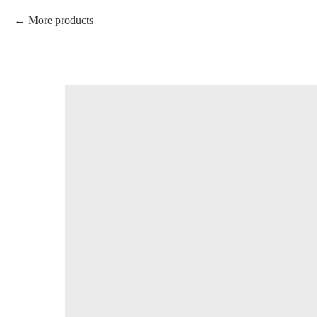
More products